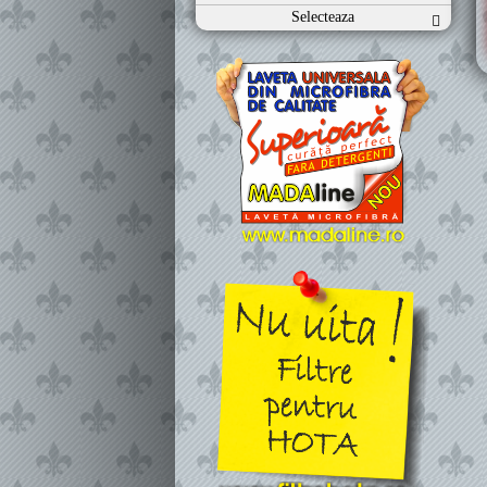
Selecteaza