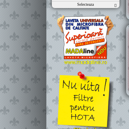
Selecteaza