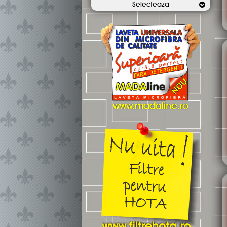
Selecteaza