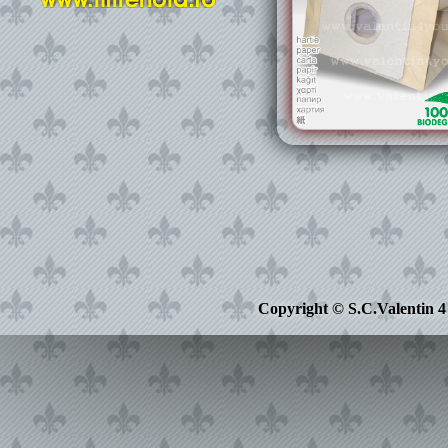
Copyright © S.C.Valentin 4 