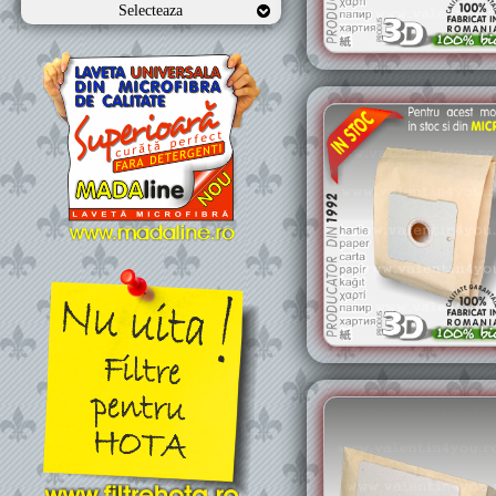
Selecteaza