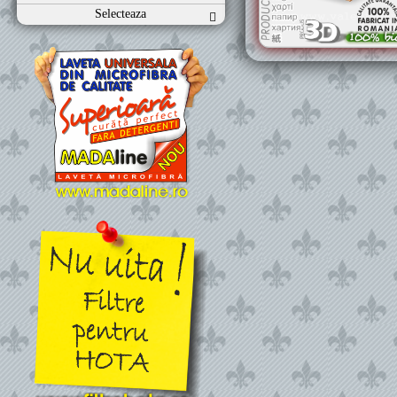
Selecteaza