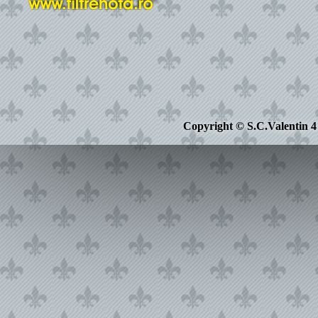
Copyright © S.C.Valentin 4 