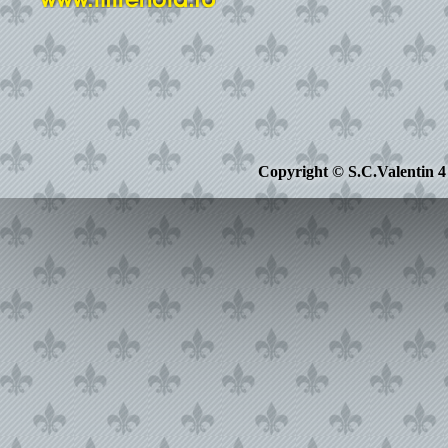
Copyright © S.C.Valentin 4 