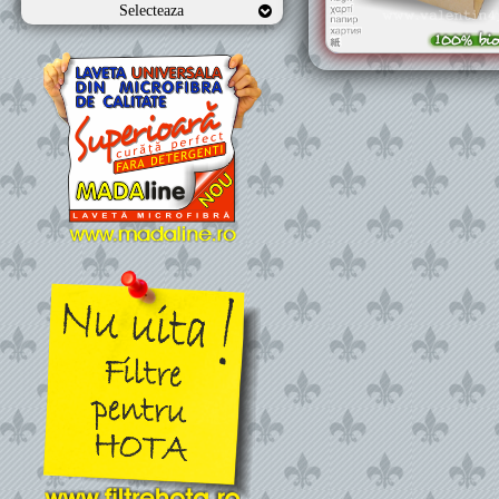
Selecteaza