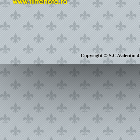
Copyright © S.C.Valentin 4 