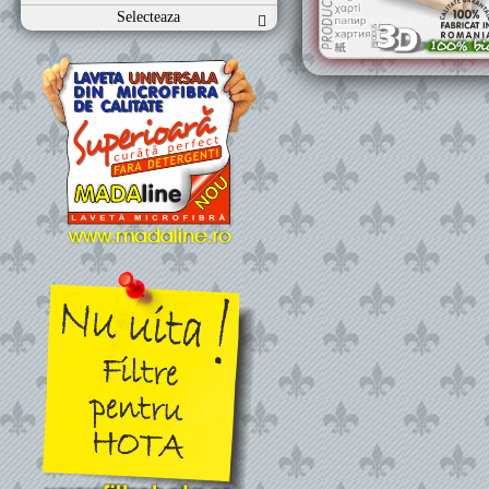
Selecteaza